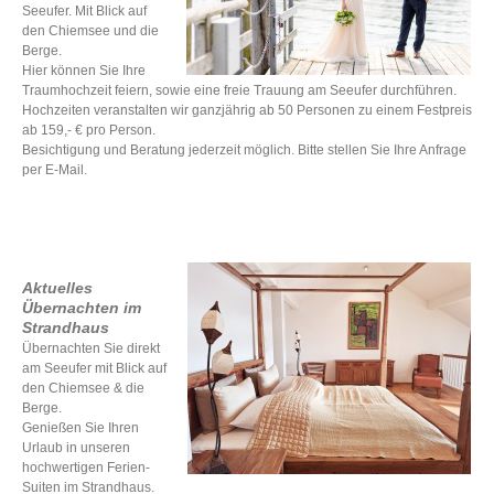
Seeufer. Mit Blick auf
den Chiemsee und die
Berge.
Hier können Sie Ihre
Traumhochzeit feiern, sowie eine freie Trauung am Seeufer durchführen.
Hochzeiten veranstalten wir ganzjährig ab 50 Personen zu einem Festpreis
ab 159,- € pro Person.
Besichtigung und Beratung jederzeit möglich. Bitte stellen Sie Ihre Anfrage
per E-Mail.
Aktuelles
Übernachten im
Strandhaus
Übernachten Sie direkt
am Seeufer mit Blick auf
den Chiemsee & die
Berge.
Genießen Sie Ihren
Urlaub in unseren
hochwertigen Ferien-
Suiten im Strandhaus.