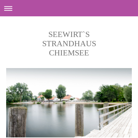
SEEWIRT`S
STRANDHAUS
CHIEMSEE